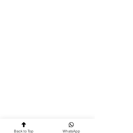
Back to Top
WhatsApp